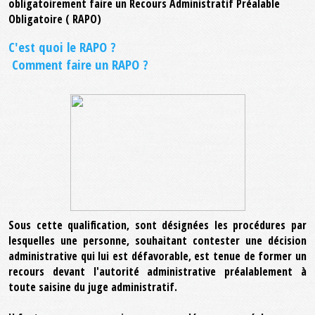
obligatoirement faire un Recours Administratif Préalable
Obligatoire ( RAPO)
C'est quoi le RAPO ?
Comment faire un RAPO ?
Sous cette qualification, sont désignées les procédures par
lesquelles une personne, souhaitant contester une décision
administrative qui lui est défavorable, est tenue de former un
recours devant l'autorité administrative préalablement à
toute saisine du juge administratif.