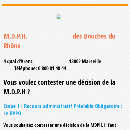
M.D.P.H. des Bouches du
Rhône
4 quai d'Arenc 13002 Marseille
Téléphone: 0 800 81 48 44
Vous voulez contester une décision de la
M.D.P.H ?
Etape 1 : Recours administratif Préalable Obligatoire :
Le RAPO
Vous souhaitez contester une décision de la MDPH, il faut