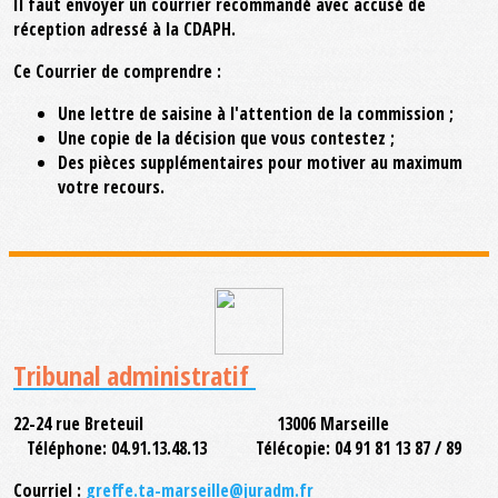
Il faut envoyer un courrier recommandé avec accusé de
réception adressé à la CDAPH.
Ce Courrier de comprendre :
Une lettre de saisine à l'attention de la commission ;
Une copie de la décision que vous contestez ;
Des pièces supplémentaires pour motiver au maximum
votre recours.
Tribunal administratif
22-24 rue Breteuil 13006 Marseille
Téléphone: 04.91.13.48.13 Télécopie: 04 91 81 13 87 / 89
Courriel :
greffe.ta-marseille@juradm.fr