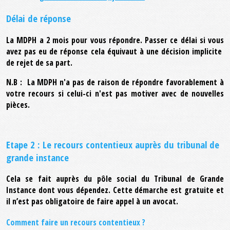
Délai de réponse
La MDPH a 2 mois pour vous répondre. Passer ce délai si vous
avez pas eu de réponse cela équivaut à une décision implicite
de rejet de sa part.
N.B : La MDPH n'a pas de raison de répondre favorablement à
votre recours si celui-ci n'est pas motiver avec de nouvelles
pièces.
Etape 2 : Le recours contentieux auprès du tribunal de
grande instance
Cela se fait auprès du pôle social du Tribunal de Grande
Instance dont vous dépendez. Cette démarche est gratuite et
il n’est pas obligatoire de faire appel à un avocat.
Comment faire un recours contentieux ?