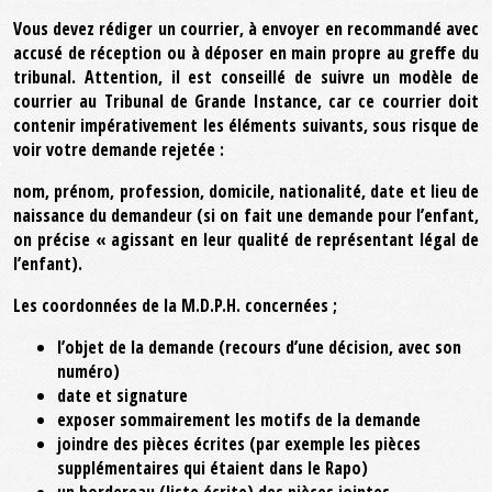
Vous devez rédiger un courrier, à envoyer en recommandé avec
accusé de réception ou à déposer en main propre au greffe du
tribunal. Attention, il est conseillé de suivre un modèle de
courrier au Tribunal de Grande Instance, car ce courrier doit
contenir impérativement les éléments suivants, sous risque de
voir votre demande rejetée :
nom, prénom, profession, domicile, nationalité, date et lieu de
naissance du demandeur (si on fait une demande pour l’enfant,
on précise « agissant en leur qualité de représentant légal de
l’enfant).
Les coordonnées de la M.D.P.H. concernées ;
l’objet de la demande (recours d’une décision, avec son
numéro)
date et signature
exposer sommairement les motifs de la demande
joindre des pièces écrites (par exemple les pièces
supplémentaires qui étaient dans le Rapo)