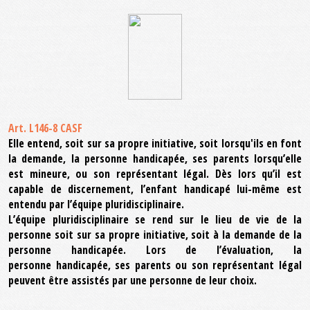
Art. L146-8 CASF
Elle entend, soit sur sa propre initiative, soit lorsqu'ils en font
la demande, la personne handicapée, ses parents lorsqu’elle
est mineure, ou son représentant légal. Dès lors qu’il est
capable de discernement, l’enfant handicapé lui-même est
entendu par l’équipe pluridisciplinaire.
L’équipe pluridisciplinaire se rend sur le lieu de vie de la
personne soit sur sa propre initiative, soit à la demande de la
personne handicapée. Lors de l’évaluation, la
personne handicapée, ses parents ou son représentant légal
peuvent être assistés par une personne de leur choix.