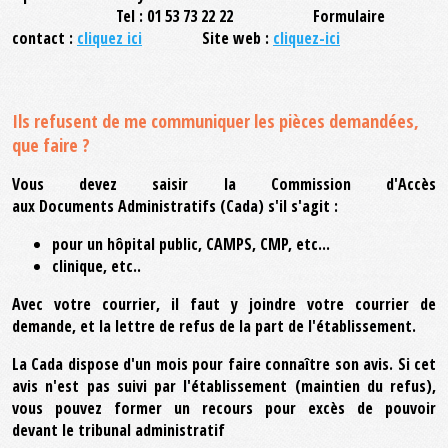
Tel : 01 53 73 22 22 Formulaire
contact :
cliquez ici
Site web :
cliquez-ici
Ils refusent de me communiquer les pièces demandées,
que faire ?
Vous devez saisir la Commission d'Accès
aux Documents Administratifs (Cada) s'il s'agit :
pour un hôpital public, CAMPS, CMP, etc...
clinique, etc..
Avec votre courrier, il faut y joindre votre courrier de
demande, et la lettre de refus de la part de l'établissement.
La Cada dispose d'un mois pour faire connaître son avis. Si cet
avis n'est pas suivi par l'établissement (maintien du refus),
vous pouvez former un recours pour excès de pouvoir
devant le tribunal administratif