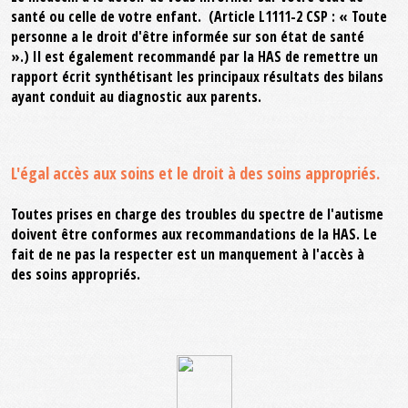
santé ou celle de votre enfant. (Article L1111-2 CSP : « Toute
personne a le droit d'être informée sur son état de santé
».) Il est également recommandé par la HAS de remettre un
rapport écrit synthétisant les principaux résultats des bilans
ayant conduit au diagnostic aux parents.
L'égal accès aux soins et le droit à des soins appropriés.
Toutes prises en charge des troubles du spectre de l'autisme
doivent être conformes aux recommandations de la HAS. Le
fait de ne pas la respecter est un manquement à l'accès à
des soins appropriés.