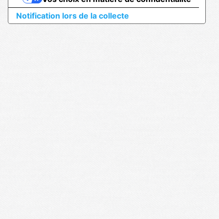
Notification lors de la collecte