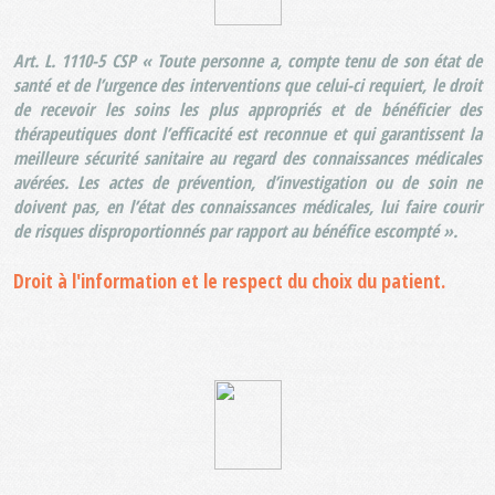
Art. L. 1110-5 CSP « Toute personne a, compte tenu de son état de
santé et de l’urgence des interventions que celui-ci requiert, le droit
de recevoir les soins les plus appropriés et de bénéficier des
thérapeutiques dont l’efficacité est reconnue et qui garantissent la
meilleure sécurité sanitaire au regard des connaissances médicales
avérées. Les actes de prévention, d’investigation ou de soin ne
doivent pas, en l’état des connaissances médicales, lui faire courir
de risques disproportionnés par rapport au bénéfice escompté ».
Droit à l'information et le respect du choix du patient.