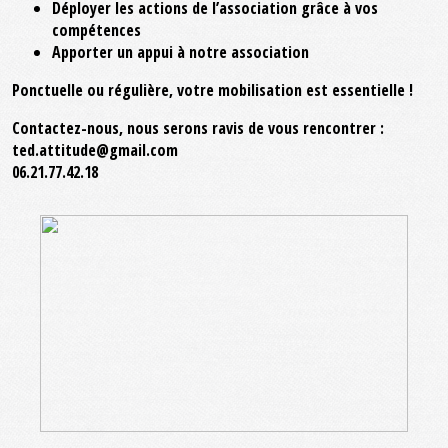
Déployer les actions de l’association grâce à vos
compétences
Apporter un appui à notre association
Ponctuelle ou régulière, votre mobilisation est essentielle !
Contactez-nous, nous serons ravis de vous rencontrer :
ted.attitude@gmail.com
06.21.77.42.18