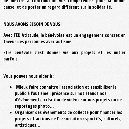
de mettre à contribution vos compétences pour la bonne
cause, et de porter un regard différent sur la solidarité.
NOUS AVONS BESOIN DE VOUS !
Avec TED Atittude, le bénévolat est un engagement concret en
faveur des personnes avec autisme
Etre bénévole c’est donner vie aux projets et les initier
parfois.
Vous pouvez nous aider à :
Mieux faire connaître l’association et sensibiliser le
public à l’autisme : présence sur nos stands nos
d’événements, création de vidéos sur nos projets ou de
reportages photo…
Organiser des évènements de collecte pour financer les
projets et actions de l'associaiton : sportifs, culturels,
artistiques…