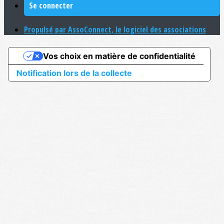
Se connecter
Propulsé par AssoConnect, le logiciel des associations
Vos choix en matière de confidentialité
Notification lors de la collecte