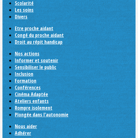
Scolarité
Les soins
Divers
Etre proche aidant
Congé du proche aidant
Droit au répit handicap
Nos actions
Informer et soutenir
Sensibiliser le public
Inclusion
Formation
Conférences
Cinéma Adaptée
Ateliers enfants
Rompre isolement
Plongée dans l'autonomie
Nous aider
Adhérer