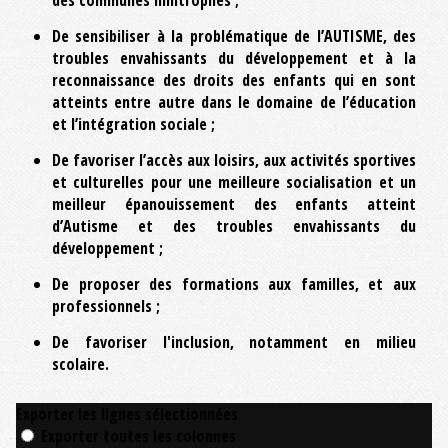
De sensibiliser à la problématique de l’AUTISME, des
troubles envahissants du développement et à la
reconnaissance des droits des enfants qui en sont
atteints entre autre dans le domaine de l’éducation
et l’intégration sociale ;
De favoriser l’accès aux loisirs, aux activités sportives
et culturelles pour une meilleure socialisation et un
meilleur épanouissement des enfants atteint
d’Autisme et des troubles envahissants du
développement ;
De proposer des formations aux familles, et aux
professionnels ;
De favoriser l'inclusion, notamment en milieu
scolaire.