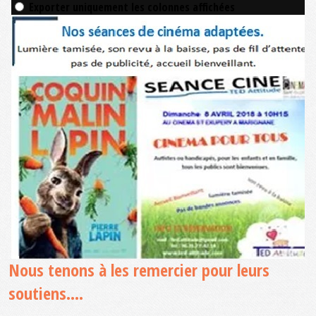
Nous tenons à les remercier pour leurs
soutiens....