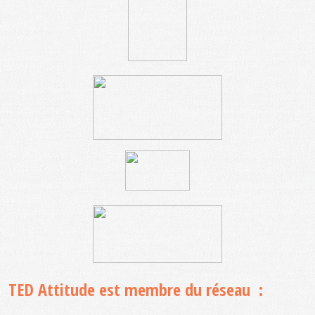
TED Attitude est membre du réseau :