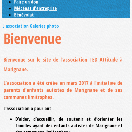
Faire un don
Mécénat d'entreprise
Bénévolat
L'association
Galeries photo
Bienvenue
Bienvenue sur le site de l’association TED Attitude à
Marignane.
L’association a été créée en mars 2017 à l’initiative de
parents d’enfants autistes de Marignane et de ses
communes limitrophes.
L’association a pour but :
D’aider, d’accueillir, de soutenir et d’orienter les
familles ayant des enfants autistes de Marignane et
des communes limitrophes ;